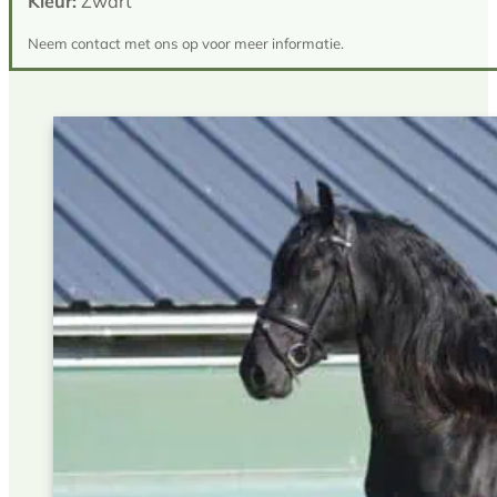
Kleur:
Zwart
Neem contact met ons op voor meer informatie.